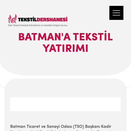
BATMAN'A TEKSTIL
YATIRIMI
Batman Ticaret ve Sanayi Odası (TSO) Başkanı Kadir