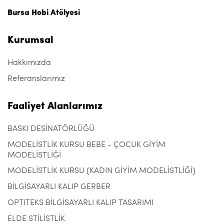
Bursa Hobi Atölyesi
Kurumsal
Hakkımızda
Referanslarımız
Faaliyet Alanlarımız
BASKI DESİNATÖRLÜĞÜ
MODELİSTLİK KURSU BEBE - ÇOCUK GİYİM
MODELİSTLİĞİ
MODELİSTLİK KURSU (KADIN GİYİM MODELİSTLİĞİ)
BİLGİSAYARLI KALIP GERBER
OPTITEKS BİLGİSAYARLI KALIP TASARIMI
ELDE STİLİSTLİK