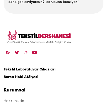
daha çok seviyorsun?' sorusuna benziyor.”
Tekstil Laboratuvar Cihazları
Bursa Hobi Atölyesi
Kurumsal
Hakkımızda