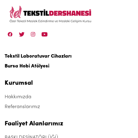
Tekstil Laboratuvar Cihazları
Bursa Hobi Atölyesi
Kurumsal
Hakkımızda
Referanslarımız
Faaliyet Alanlarımız
BASKI DESİNATÖRLÜĞÜ