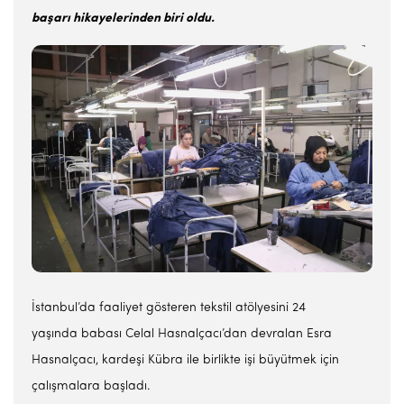
başarı hikayelerinden biri oldu.
İstanbul’da faaliyet gösteren tekstil atölyesini 24
yaşında babası Celal Hasnalçacı’dan devralan Esra
Hasnalçacı, kardeşi Kübra ile birlikte işi büyütmek için
çalışmalara başladı.