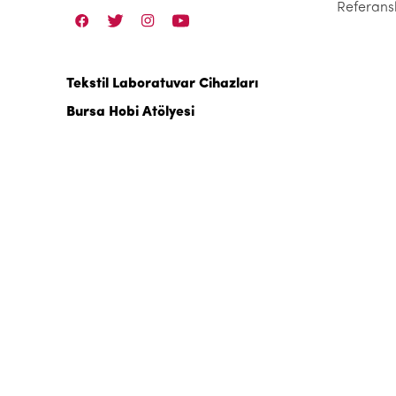
Referans
Tekstil Laboratuvar Cihazları
Bursa Hobi Atölyesi