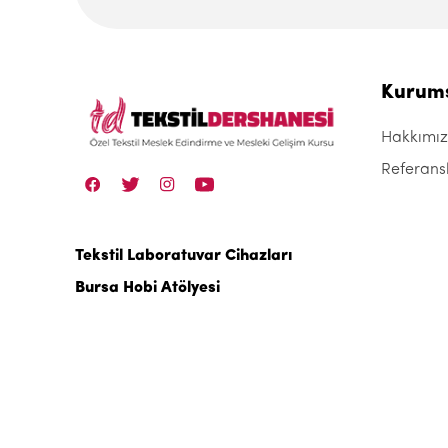
Kurum
Hakkımı
Referans
Tekstil Laboratuvar Cihazları
Bursa Hobi Atölyesi