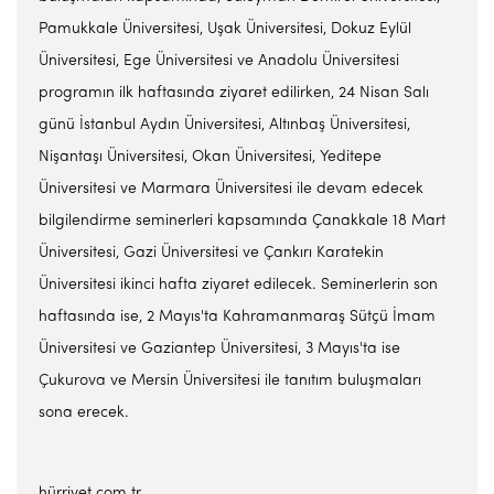
Pamukkale Üniversitesi, Uşak Üniversitesi, Dokuz Eylül
Üniversitesi, Ege Üniversitesi ve Anadolu Üniversitesi
programın ilk haftasında ziyaret edilirken, 24 Nisan Salı
günü İstanbul Aydın Üniversitesi, Altınbaş Üniversitesi,
Nişantaşı Üniversitesi, Okan Üniversitesi, Yeditepe
Üniversitesi ve Marmara Üniversitesi ile devam edecek
bilgilendirme seminerleri kapsamında Çanakkale 18 Mart
Üniversitesi, Gazi Üniversitesi ve Çankırı Karatekin
Üniversitesi ikinci hafta ziyaret edilecek. Seminerlerin son
haftasında ise, 2 Mayıs'ta Kahramanmaraş Sütçü İmam
Üniversitesi ve Gaziantep Üniversitesi, 3 Mayıs'ta ise
Çukurova ve Mersin Üniversitesi ile tanıtım buluşmaları
sona erecek.
hürriyet.com.tr