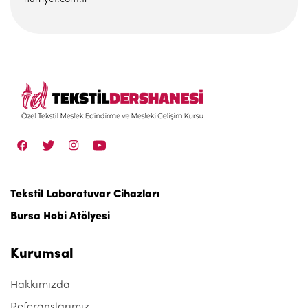
Tekstil Laboratuvar Cihazları
Bursa Hobi Atölyesi
Kurumsal
Hakkımızda
Referanslarımız