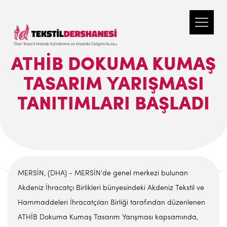
ATHİB DOKUMA KUMAŞ
TASARIM YARIŞMASI
TANITIMLARI BAŞLADI
MERSİN, (DHA) - MERSİN'de genel merkezi bulunan
Akdeniz İhracatçı Birlikleri bünyesindeki Akdeniz Tekstil ve
Hammaddeleri İhracatçıları Birliği tarafından düzenlenen
ATHİB Dokuma Kumaş Tasarım Yarışması kapsamında,