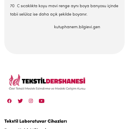
70 C sıcaklıkta koyu mavi renge aynı boya banyosu içinde
tabii selüloz ise daha açık şekilde boyanır.
kutuphanem.bilgievi.gen
Tekstil Laboratuvar Cihazları