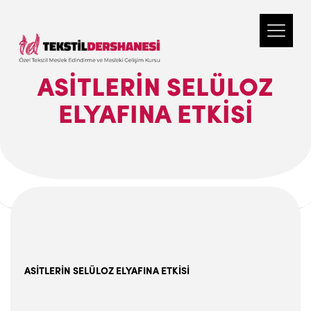
ASİTLERİN SELÜLOZ
ELYAFINA ETKİSİ
ASİTLERİN SELÜLOZ ELYAFINA ETKİSİ