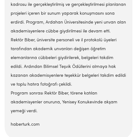
kadrosu ile gerçekleştirilmiş ve gerçekleştirilmesi planlanan
projeleri içeren bir sunum yaparak konuşmasını sona
erdirdi. Program, Ardahan Üniversitesinde yeni unvan alan
akademisyenlere cübbe giydirilmesi ile devam etti.
Rektör Biber, üniversite personeli ve il protokolü üyeleri
tarafından akademik unvanları değişen öğretim
elemanlarına cübbeleri giydirilerek, belgeleri takdim
edildi. Ardından Bilimsel Teşvik Ödüllerini almaya hak
kazanan akademisyenlere teşekkür belgeleri takdim edildi
ve toplu hatıra fotoğrafı çekildi.
Program sonrası Rektör Biber, törene katılan
akademisyenler onuruna, Yenisey Konukevinde akşam
yemeği verdi.
haberturk.com