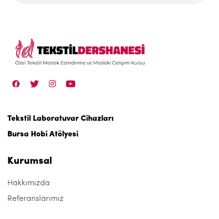
Tekstil Laboratuvar Cihazları
Bursa Hobi Atölyesi
Kurumsal
Hakkımızda
Referanslarımız