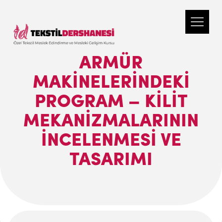
ARMÜR
MAKİNELERİNDEKİ
PROGRAM – KİLİT
MEKANİZMALARININ
İNCELENMESİ VE
TASARIMI