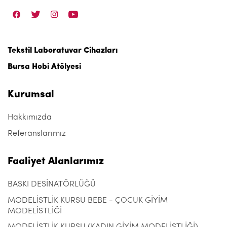
Tekstil Laboratuvar Cihazları
Bursa Hobi Atölyesi
Kurumsal
Hakkımızda
Referanslarımız
Faaliyet Alanlarımız
BASKI DESİNATÖRLÜĞÜ
MODELİSTLİK KURSU BEBE - ÇOCUK GİYİM
MODELİSTLİĞİ