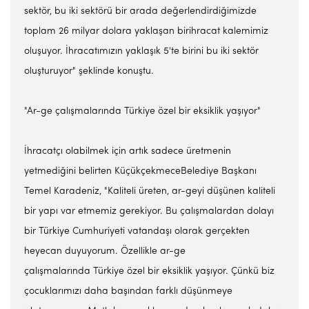
sektör, bu iki sektörü bir arada değerlendirdiğimizde
toplam 26 milyar dolara yaklaşan birihracat kalemimiz
oluşuyor. İhracatımızın yaklaşık 5'te birini bu iki sektör
oluşturuyor" şeklinde konuştu.
"Ar-ge çalışmalarında Türkiye özel bir eksiklik yaşıyor"
İhracatçı olabilmek için artık sadece üretmenin
yetmediğini belirten KüçükçekmeceBelediye Başkanı
Temel Karadeniz, "Kaliteli üreten, ar-geyi düşünen kaliteli
bir yapı var etmemiz gerekiyor. Bu çalışmalardan dolayı
bir Türkiye Cumhuriyeti vatandaşı olarak gerçekten
heyecan duyuyorum. Özellikle ar-ge
çalışmalarında Türkiye özel bir eksiklik yaşıyor. Çünkü biz
çocuklarımızı daha başından farklı düşünmeye