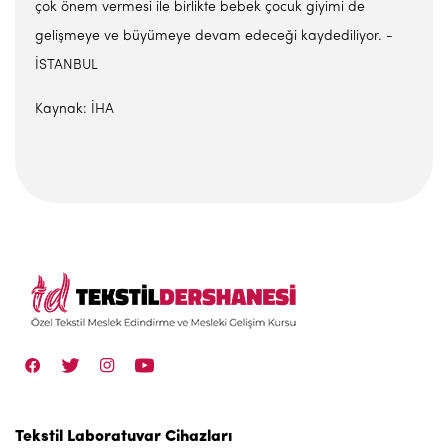
çok önem vermesi ile birlikte bebek çocuk giyimi de
gelişmeye ve büyümeye devam edeceği kaydediliyor. -
İSTANBUL
Kaynak: İHA
Tekstil Laboratuvar Cihazları