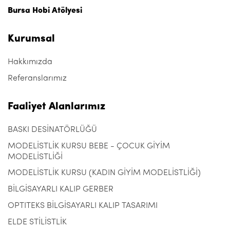
Bursa Hobi Atölyesi
Kurumsal
Hakkımızda
Referanslarımız
Faaliyet Alanlarımız
BASKI DESİNATÖRLÜĞÜ
MODELİSTLİK KURSU BEBE - ÇOCUK GİYİM
MODELİSTLİĞİ
MODELİSTLİK KURSU (KADIN GİYİM MODELİSTLİĞİ)
BİLGİSAYARLI KALIP GERBER
OPTITEKS BİLGİSAYARLI KALIP TASARIMI
ELDE STİLİSTLİK