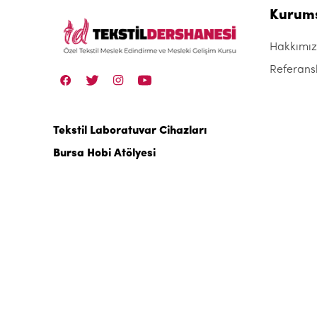
Kurum
Hakkımı
Referans
Tekstil Laboratuvar Cihazları
Bursa Hobi Atölyesi