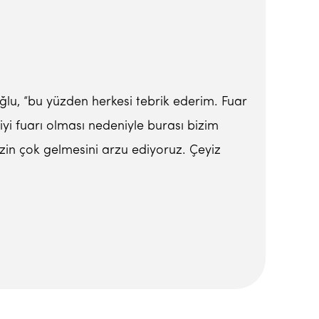
oğlu, “bu yüzden herkesi tebrik ederim. Fuar
 iyi fuarı olması nedeniyle burası bizim
zin çok gelmesini arzu ediyoruz. Çeyiz