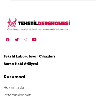
Tekstil Laboratuvar Cihazları
Bursa Hobi Atölyesi
Kurumsal
Hakkımızda
Referanslarımız