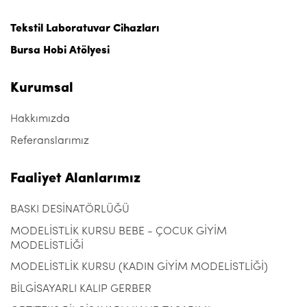
Tekstil Laboratuvar Cihazları
Bursa Hobi Atölyesi
Kurumsal
Hakkımızda
Referanslarımız
Faaliyet Alanlarımız
BASKI DESİNATÖRLÜĞÜ
MODELİSTLİK KURSU BEBE - ÇOCUK GİYİM
MODELİSTLİĞİ
MODELİSTLİK KURSU (KADIN GİYİM MODELİSTLİĞİ)
BİLGİSAYARLI KALIP GERBER