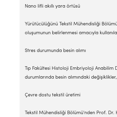
Nano lifli akıllı yara örtüsü
Yürütücülüğünü Tekstil Mühendisliği Bölümü'
oluşumunun belirlenmesi amacıyla kullanılabi
Stres durumunda besin alımı
Tıp Fakültesi Histoloji Embriyoloji Anabili
durumlarında besin alımındaki değişiklikler,
Çevre dostu tekstil üretimi
Tekstil Mühendisliği Bölümü'nden Prof. Dr. 