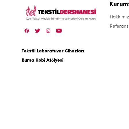
Kurum
Hakkımı
Referans
Tekstil Laboratuvar Cihazları
Bursa Hobi Atölyesi