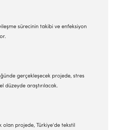
ileşme sürecinin takibi ve enfeksiyon
or.
lüğünde gerçekleşecek projede, stres
sel düzeyde araştırılacak.
 olan projede, Türkiye'de tekstil