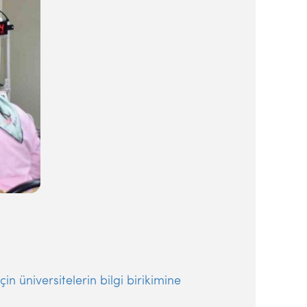
 üniversitelerin bilgi birikimine