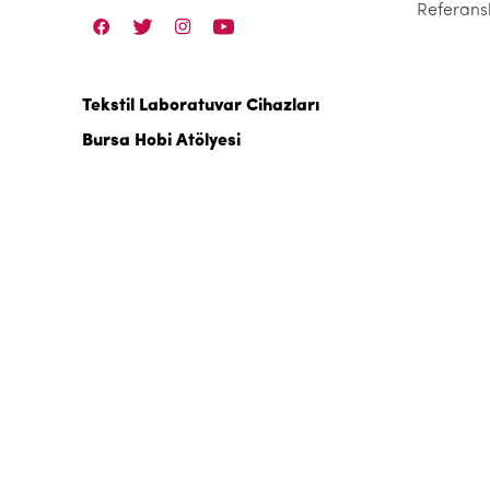
Referans
Tekstil Laboratuvar Cihazları
Bursa Hobi Atölyesi