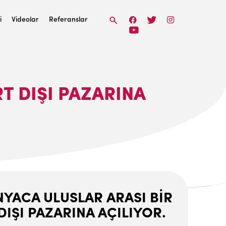
i
Videolar
Referanslar
T DIŞI PAZARINA
ÜNYACA ULUSLAR ARASI BİR
DIŞI PAZARINA AÇILIYOR.