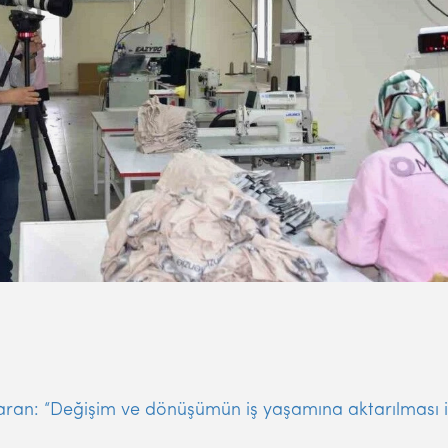
ran: “Değişim ve dönüşümün iş yaşamına aktarılması için