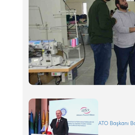
ATO Başkanı Ba