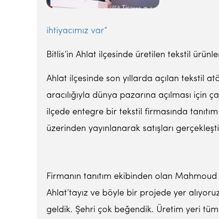
ihtiyacımız var”
Bitlis’in Ahlat ilçesinde üretilen tekstil ürün
Ahlat ilçesinde son yıllarda açılan tekstil a
aracılığıyla dünya pazarına açılması için ça
ilçede entegre bir tekstil firmasında tanıtım
üzerinden yayınlanarak satışları gerçekleşti
Firmanın tanıtım ekibinden olan Mahmoud Gab
Ahlat’tayız ve böyle bir projede yer alıyoruz
geldik. Şehri çok beğendik. Üretim yeri tüm 