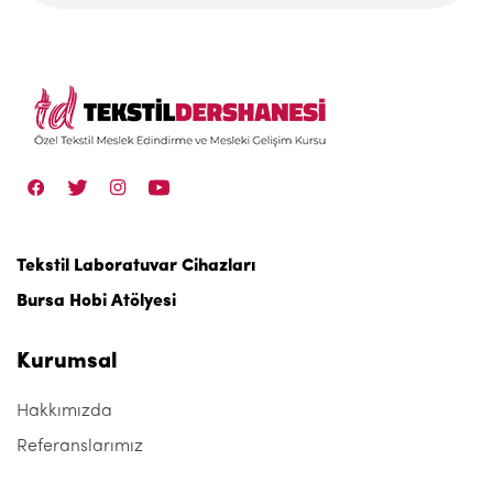
Tekstil Laboratuvar Cihazları
Bursa Hobi Atölyesi
Kurumsal
Hakkımızda
Referanslarımız