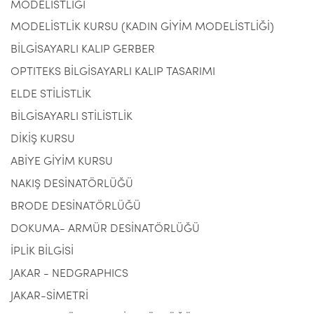
MODELİSTLİĞİ
MODELİSTLİK KURSU (KADIN GİYİM MODELİSTLİĞİ)
BİLGİSAYARLI KALIP GERBER
OPTITEKS BİLGİSAYARLI KALIP TASARIMI
ELDE STİLİSTLİK
BİLGİSAYARLI STİLİSTLİK
DİKİŞ KURSU
ABİYE GİYİM KURSU
NAKIŞ DESİNATÖRLÜĞÜ
BRODE DESİNATÖRLÜĞÜ
DOKUMA- ARMÜR DESİNATÖRLÜĞÜ
İPLİK BİLGİSİ
JAKAR - NEDGRAPHICS
JAKAR-SİMETRİ