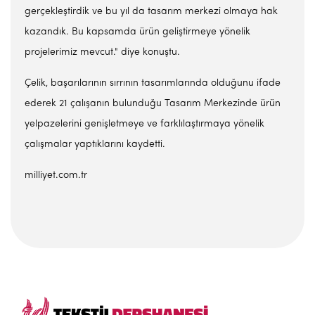
gerçekleştirdik ve bu yıl da tasarım merkezi olmaya hak
kazandık. Bu kapsamda ürün geliştirmeye yönelik
projelerimiz mevcut." diye konuştu.
Çelik, başarılarının sırrının tasarımlarında olduğunu ifade
ederek 21 çalışanın bulunduğu Tasarım Merkezinde ürün
yelpazelerini genişletmeye ve farklılaştırmaya yönelik
çalışmalar yaptıklarını kaydetti.
milliyet.com.tr