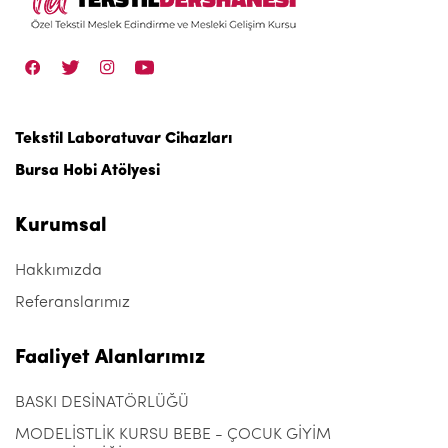
Tekstil Laboratuvar Cihazları
Bursa Hobi Atölyesi
Kurumsal
Hakkımızda
Referanslarımız
Faaliyet Alanlarımız
BASKI DESİNATÖRLÜĞÜ
MODELİSTLİK KURSU BEBE - ÇOCUK GİYİM