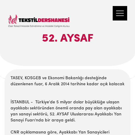
52. AYSAF
TASEV, KOSGEB ve Ekonomi Bakanlığı desteğinde
düzenlenen fuar, 6 Aralık 2014 tarihine kadar açık kalacak
İSTANBUL - Türkiye'de 5 milyar dolar büyüklüğe ulaşan
ayakkabı sektöründen önemli oranda pay alan ayakkabı
yan sanayi sektörü, 52. AYSAF Uluslararası Ayakkabı Yan
Sanayi Fuarı'nda bir araya geldi.
CNR açıklamasına göre, Ayakkabı Yan Sanayicileri