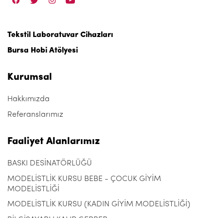
Tekstil Laboratuvar Cihazları
Bursa Hobi Atölyesi
Kurumsal
Hakkımızda
Referanslarımız
Faaliyet Alanlarımız
BASKI DESİNATÖRLÜĞÜ
MODELİSTLİK KURSU BEBE - ÇOCUK GİYİM
MODELİSTLİĞİ
MODELİSTLİK KURSU (KADIN GİYİM MODELİSTLİĞİ)