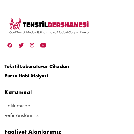
Tekstil Laboratuvar Cihazları
Bursa Hobi Atölyesi
Kurumsal
Hakkımızda
Referanslarımız
Faaliyet Alanlarımız