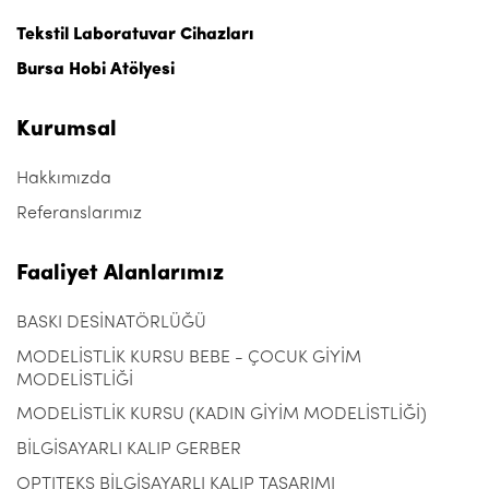
Tekstil Laboratuvar Cihazları
Bursa Hobi Atölyesi
Kurumsal
Hakkımızda
Referanslarımız
Faaliyet Alanlarımız
BASKI DESİNATÖRLÜĞÜ
MODELİSTLİK KURSU BEBE - ÇOCUK GİYİM
MODELİSTLİĞİ
MODELİSTLİK KURSU (KADIN GİYİM MODELİSTLİĞİ)
BİLGİSAYARLI KALIP GERBER
OPTITEKS BİLGİSAYARLI KALIP TASARIMI