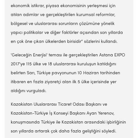
ekonomik istikrar, piyasa ekonomisinin yerleşmesi için
atılan adımlar ve gerçekleştirilen kurumsal reformlar,
bölgesel ve uluslararası sorunların çözümüne yönelik
yapıcı politikalar ve diğer faktörler açısından son yıllarda
en çok öne çıkan ülkelerden birisidir" sözlerini kullandı.
'Geleceğin Enerjisi' teması ile gerçekleştirilen Astana EXPO
2017'ye 115 ülke ve 18 uluslararası kuruluşun katıldığını
belirten Sarı, Türkiye pavyonunun 10 Haziran tarihinden
itibaren en fazla ziyaretçi alan ilk 5 ülke içerisinde yer
aldığını vurguladı.
Kazakistan Uluslararası Ticaret Odası Başkanı ve
Kazakistan-Türkiye İş Konseyi Başkanı Ayan Yerenov,
konuşmasında Türkiye ile Kazakistan arasındaki işbirliğinin
son yıllarda artarak çok daha fazla geliştiğini söyledi.