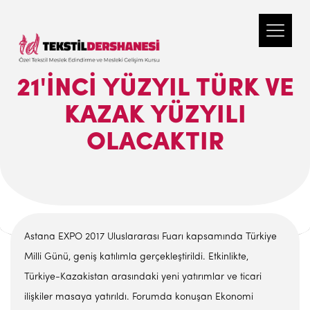
21'INCI YÜZYIL TÜRK VE
KAZAK YÜZYILI
OLACAKTIR
Astana EXPO 2017 Uluslararası Fuarı kapsamında Türkiye
Milli Günü, geniş katılımla gerçekleştirildi. Etkinlikte,
Türkiye-Kazakistan arasındaki yeni yatırımlar ve ticari
ilişkiler masaya yatırıldı. Forumda konuşan Ekonomi