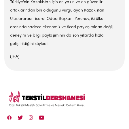
Türkiye'nin Kazakistan için en yakın ve en güvenilir
ortaklarından biri olduğunu vurgulayan Kazakistan
Uluslararası Ticaret Odası Başkanı Yerenov, iki ülke
arasında sadece ekonomik ve ticari paylaşımların değil,
deneyim ve bilgi paylaşımının da son yıllarda hızla
geliştirildiğini söyledi.
(İHA)