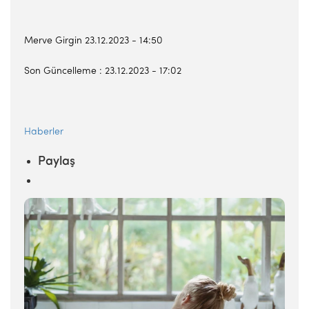
Merve Girgin 23.12.2023 - 14:50
Son Güncelleme : 23.12.2023 - 17:02
Haberler
Paylaş