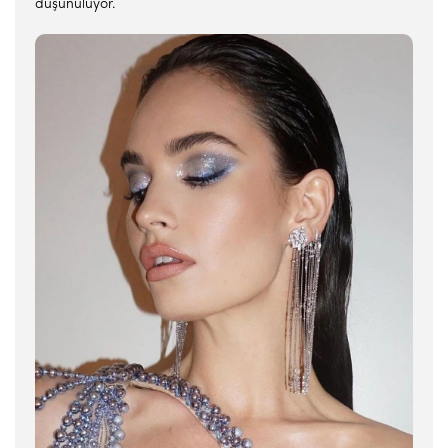
düşünülüyor.