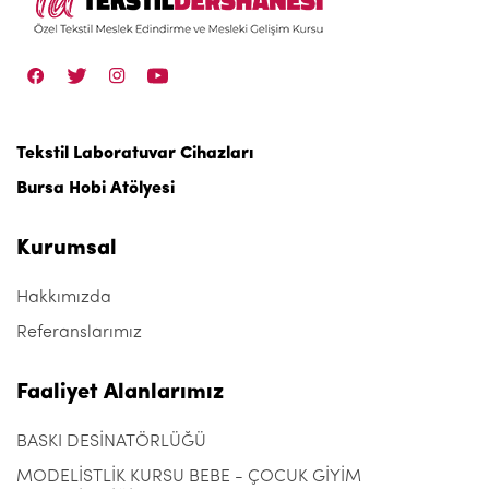
Tekstil Laboratuvar Cihazları
Bursa Hobi Atölyesi
Kurumsal
Hakkımızda
Referanslarımız
Faaliyet Alanlarımız
BASKI DESİNATÖRLÜĞÜ
MODELİSTLİK KURSU BEBE - ÇOCUK GİYİM