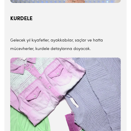
KURDELE
Gelecek yıl kıyafetler, ayakkabılar, saçlar ve hatta
mücevherler, kurdele detaylarına doyacak.