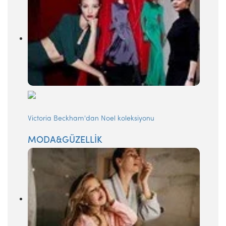
Victoria Beckham'dan Noel koleksiyonu
MODA&GÜZELLİK