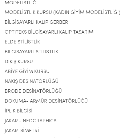
MODELİSTLİĞİ
MODELİSTLİK KURSU (KADIN GİYİM MODELİSTLİĞİ)
BİLGİSAYARLI KALIP GERBER
OPTITEKS BİLGİSAYARLI KALIP TASARIMI
ELDE STİLİSTLİK
BİLGİSAYARLI STİLİSTLİK
DİKİŞ KURSU
ABİYE GİYİM KURSU
NAKIŞ DESİNATÖRLÜĞÜ
BRODE DESİNATÖRLÜĞÜ
DOKUMA- ARMÜR DESİNATÖRLÜĞÜ
İPLİK BİLGİSİ
JAKAR - NEDGRAPHICS
JAKAR-SİMETRİ