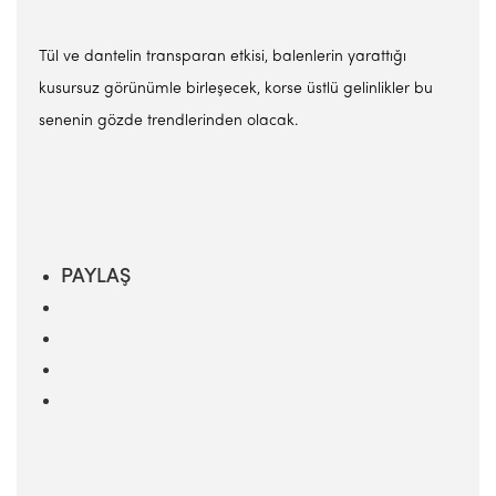
Tül ve dantelin transparan etkisi, balenlerin yarattığı
kusursuz görünümle birleşecek, korse üstlü gelinlikler bu
senenin gözde trendlerinden olacak.
PAYLAŞ