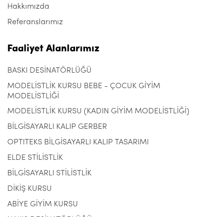
Hakkımızda
Referanslarımız
Faaliyet Alanlarımız
BASKI DESİNATÖRLÜĞÜ
MODELİSTLİK KURSU BEBE - ÇOCUK GİYİM
MODELİSTLİĞİ
MODELİSTLİK KURSU (KADIN GİYİM MODELİSTLİĞİ)
BİLGİSAYARLI KALIP GERBER
OPTITEKS BİLGİSAYARLI KALIP TASARIMI
ELDE STİLİSTLİK
BİLGİSAYARLI STİLİSTLİK
DİKİŞ KURSU
ABİYE GİYİM KURSU