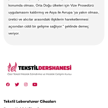
konumda olması, Orta Doğu ülkeleri için Vize Prosedürü
uygulamasını kaldırmış ve Asya ile Avrupa 'ya yakın olması,
üretici ve alıcılar arasındaki ilişkilerin hareketlenmesi
açısından ciddi bir gelişme sağlıyor." şeklinde demeç
veriyor.
Tekstil Laboratuvar Cihazları