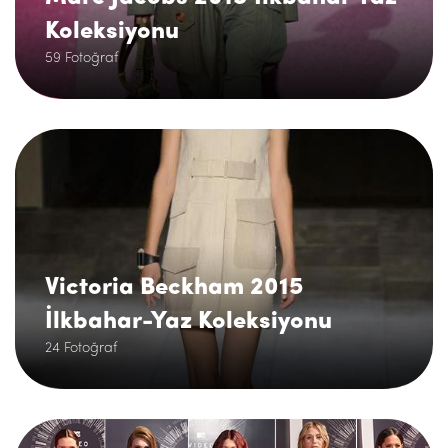
Koleksiyonu
59 Fotoğraf
.
Victoria Beckham 2015
İlkbahar-Yaz Koleksiyonu
24 Fotoğraf
.