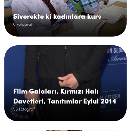
Siverekte ki kadınlara kurs
6 Fotoğraf
.
Film Galaları, Kırmızı Halı
Davetleri, Tanıtımlar Eylul 2014
53 Fotoğraf