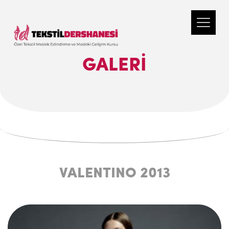
GALERI
VALENTINO 2013