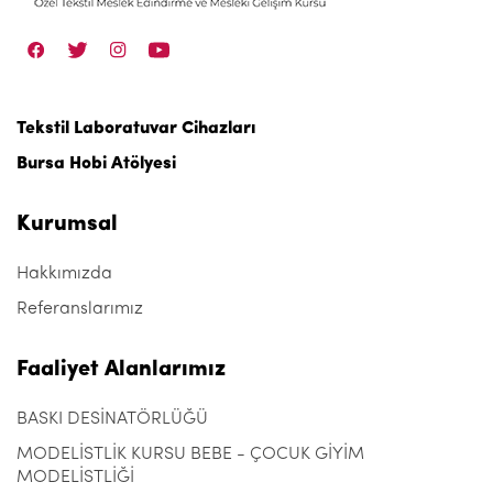
Tekstil Laboratuvar Cihazları
Bursa Hobi Atölyesi
Kurumsal
Hakkımızda
Referanslarımız
Faaliyet Alanlarımız
BASKI DESİNATÖRLÜĞÜ
MODELİSTLİK KURSU BEBE - ÇOCUK GİYİM
MODELİSTLİĞİ