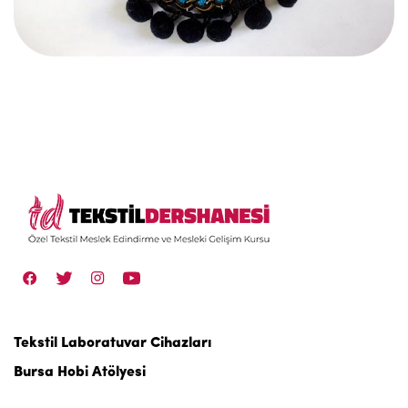
Tekstil Laboratuvar Cihazları
Bursa Hobi Atölyesi