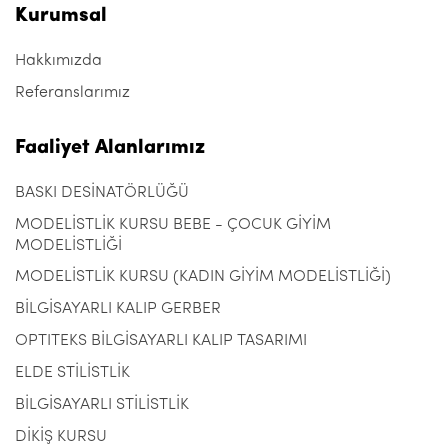
Kurumsal
Hakkımızda
Referanslarımız
Faaliyet Alanlarımız
BASKI DESİNATÖRLÜĞÜ
MODELİSTLİK KURSU BEBE - ÇOCUK GİYİM
MODELİSTLİĞİ
MODELİSTLİK KURSU (KADIN GİYİM MODELİSTLİĞİ)
BİLGİSAYARLI KALIP GERBER
OPTITEKS BİLGİSAYARLI KALIP TASARIMI
ELDE STİLİSTLİK
BİLGİSAYARLI STİLİSTLİK
DİKİŞ KURSU