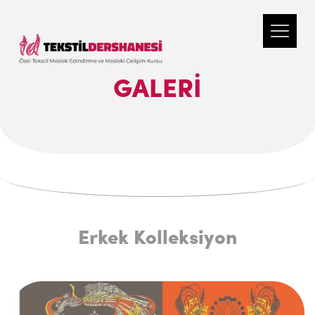
GALERI
Erkek Kolleksiyon