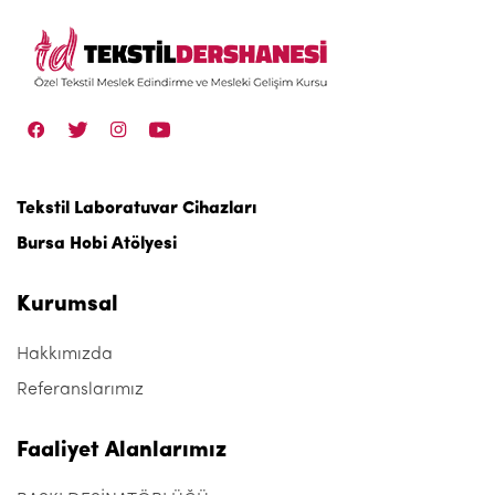
Tekstil Laboratuvar Cihazları
Bursa Hobi Atölyesi
Kurumsal
Hakkımızda
Referanslarımız
Faaliyet Alanlarımız