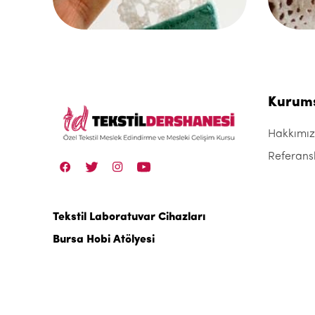
Kurum
Hakkımı
Referans
Tekstil Laboratuvar Cihazları
Bursa Hobi Atölyesi