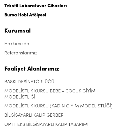
Tekstil Laboratuvar Cihazları
Bursa Hobi Atölyesi
Kurumsal
Hakkımızda
Referanslarımız
Faaliyet Alanlarımız
BASKI DESİNATÖRLÜĞÜ
MODELİSTLİK KURSU BEBE - ÇOCUK GİYİM
MODELİSTLİĞİ
MODELİSTLİK KURSU (KADIN GİYİM MODELİSTLİĞİ)
BİLGİSAYARLI KALIP GERBER
OPTITEKS BİLGİSAYARLI KALIP TASARIMI