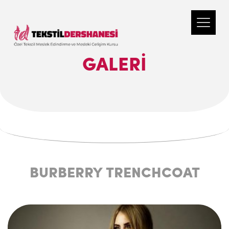
GALERI
BURBERRY TRENCHCOAT