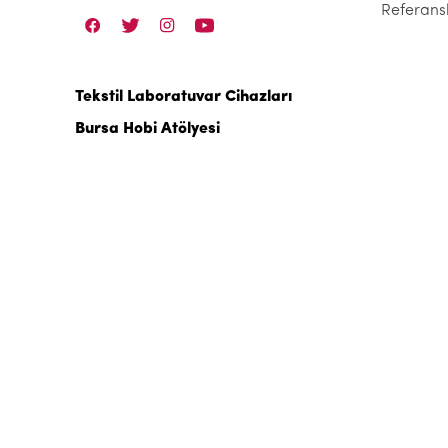
Referans
Tekstil Laboratuvar Cihazları
Bursa Hobi Atölyesi