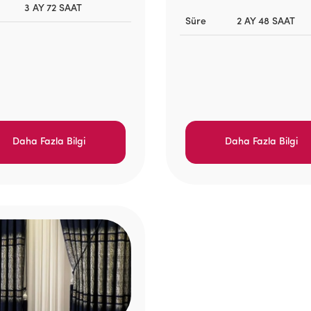
3 AY 72 SAAT
Süre
2 AY 48 SAAT
Daha Fazla Bilgi
Daha Fazla Bilgi