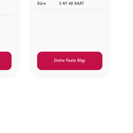
Süre
2 AY 48 SAAT
Daha Fazla Bilgi