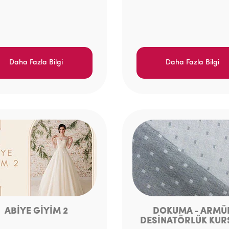
Daha Fazla Bilgi
Daha Fazla Bilgi
ABİYE GİYİM 2
DOKUMA - ARMÜ
DESİNATÖRLÜK KUR