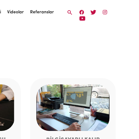
i
Videolar
Referanslar