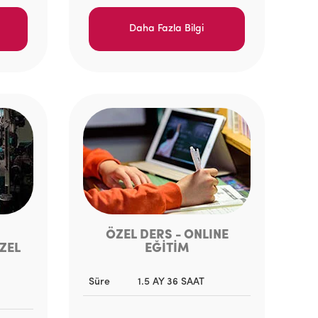
Daha Fazla Bilgi
ÖZEL DERS - ONLINE
ZEL
EĞİTİM
Süre
1.5 AY 36 SAAT