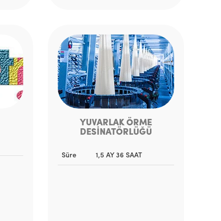
YUVARLAK ÖRME
DESİNATÖRLÜĞÜ
Süre
1,5 AY 36 SAAT